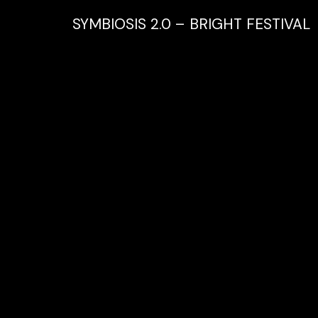
SYMBIOSIS 2.0 – BRIGHT FESTIVAL