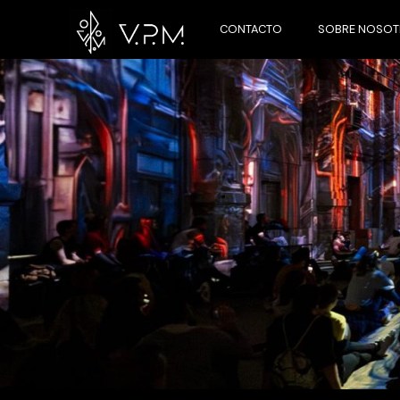
CONTACTO
SOBRE NOSO