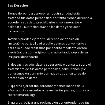
Sus Derechos
Tienes derecho a conocer si nuestra entidad está
tratando tus datos personales; por tanto, tienes derecho a
acceder a sus datos, rectificarlos si son inexactos o
solicitar su supresión cuando los datos ya no sean
necesarios.
También puedes ejercer tu derecho de oposición,
limitación o portabilidad si así lo estimas conveniente y
para ello puede realizarlos por escrito mediante correo
electrónico a
contact@vpm.cat
adjuntando copia de su
DNI para identificarte.
Si deseas trasladar alguna sugerencia o consulta sobre el
tratamiento de tus datos personales, consúltenos y le
pondremos en contacto con nuestros consultores de
protección de datos.
Si quieres ejercer tus derechos y tienes menos de 14
años, podrás ejercerlos a través de tus padres, tutores o
representante legal.
Si quieres realizar una reclamación por entender que tus