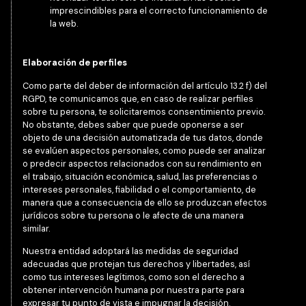
imprescindibles para el correcto funcionamiento de
la web.
Elaboración
de perfiles
Como parte del deber de información del artículo 13.2 f) del
RGPD, te comunicamos que, en caso de realizar perfiles
sobre tu persona, te solicitaremos consentimiento previo.
No obstante, debes saber que puede oponerse a ser
objeto de una decisión automatizada de tus datos, donde
se evalúen aspectos personales, como puede ser analizar
o predecir aspectos relacionados con su rendimiento en
el trabajo, situación económica, salud, las preferencias o
intereses personales, fiabilidad o el comportamiento, de
manera que a consecuencia de ello se produzcan efectos
jurídicos sobre tu persona o le afecte de una manera
similar.
Nuestra entidad adoptará las medidas de seguridad
adecuadas que protejan tus derechos y libertades, así
como tus intereses legítimos, como son el derecho a
obtener intervención humana por nuestra parte para
expresar tu punto de vista e impugnar la decisión.