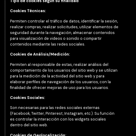
Tipo de cookies según su finalidad
Cookies Técnicas:
Permiten controlar el tráfico de datos, identificar la sesión,
realizar compras, realizar solicitudes, utilizar elementos de
seguridad durante la navegación, almacenar contenidos
para visualización de videos o sonido o compartir
contenidos mediante las redes sociales.
Cookies de Análisis/Medición:
Permiten al responsable de estas, realizar análisis del
comportamiento de los usuarios del sitio web y se utilizan
para la medición de la actividad del sitio web y para
elaborar perfiles de navegación de los usuarios, con la
finalidad de ofrecer mejoras de uso para los usuarios.
Cookies Sociales:
Son necesarias para las redes sociales externas
(Facebook, Twitter, Pinterest, Instagram, etc.). Su función
es controlar la interacción con los widgets sociales
dentro del sitio web.
Cookies de Geolocalización: