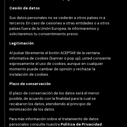
Cesión
de datos
Sus datos personales no se cederán a otros países ni a
terceros. En caso de cesiones a otras entidades o a otros
países fuera de la Unión Europea, te informaremos y
solicitaremos tu consentimiento previo.
Legitimación
Al pulsar libremente el botón ACEPTAR de la ventana
informativa de cookies (banner o pop up), usted consiente
expresamente el uso de cookies, aunque en cualquier
momento puede cambiar de opinión y rechazar la
instalación de cookies.
Plazo de conservación
El plazo de conservación de los datos será el menor
posible, de acuerdo con la finalidad para la cual se
recabaron los datos, atendiendo al principio de
minimización de los datos.
Para más información sobre el tratamiento de datos
personales consulte nuestra
Política de Privacidad
.