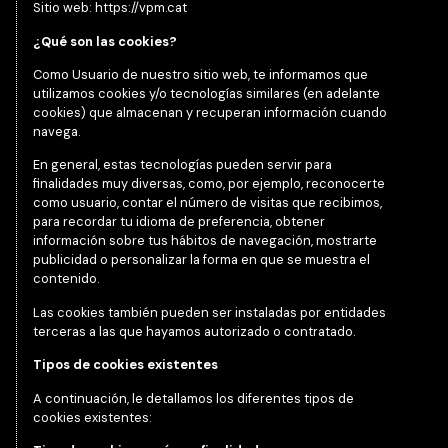
Sitio web: https://vpm.cat
¿Qué son las cookies?
Como Usuario de nuestro sitio web, te informamos que
utilizamos cookies y/o tecnologías similares (en adelante
cookies) que almacenan y recuperan información cuando
navega.
En general, estas tecnologías pueden servir para
finalidades muy diversas, como, por ejemplo, reconocerte
como usuario, contar el número de visitas que recibimos,
para recordar tu idioma de preferencia, obtener
información sobre tus hábitos de navegación, mostrarte
publicidad o personalizar la forma en que se muestra el
contenido.
Las cookies también pueden ser instaladas por entidades
terceras a las que hayamos autorizado o contratado.
Tipos de cookies existentes
A continuación, le detallamos los diferentes tipos de
cookies existentes: