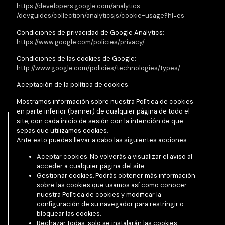
https://developers.google.com/analytics
/devguides/collection/analyticsjs/cookie-usage?hl=es
Condiciones de privacidad de Google Analytics:
https://www.google.com/policies/privacy/
Condiciones de las cookies de Google:
http://www.google.com/policies/technologies/types/
Aceptación de la política de cookies.
Mostramos información sobre nuestra Política de cookies
en parte inferior (banner) de cualquier página de todo el
site, con cada inicio de sesión con la intención de que
sepas que utilizamos cookies.
Ante esto puedes llevar a cabo las siguientes acciones:
Aceptar cookies. No volverás a visualizar el aviso al
acceder a cualquier página del site.
Gestionar cookies. Podrás obtener más información
sobre las cookies que usamos así como conocer
nuestra Política de cookies y modificar la
configuración de su navegador para restringir o
bloquear las cookies.
Rechazar todas: solo se instalarán las cookies