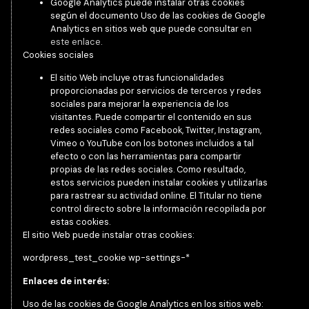
Google Analytics puede instalar otras cookies
según el documento Uso de las cookies de Google
Analytics en sitios web que puede consultar
en
este enlace
.
Cookies sociales
El sitio Web incluye otras funcionalidades
proporcionadas por servicios de terceros y redes
sociales para mejorar la experiencia de los
visitantes. Puede compartir el contenido en sus
redes sociales como Facebook, Twitter, Instagram,
Vimeo o YouTube con los botones incluidos a tal
efecto o con las herramientas para compartir
propias de las redes sociales. Como resultado,
estos servicios pueden instalar cookies y utilizarlas
para rastrear su actividad online. El Titular no tiene
control directo sobre la información recopilada por
estas cookies.
El sitio Web puede instalar otras cookies:
wordpress_test_cookie wp-settings-*
Enlaces de interés:
Uso de las cookies de Google Analytics en los sitios web: