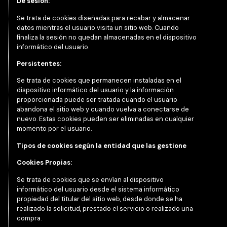
De sesión:
Se trata de cookies diseñadas para recabar y almacenar
datos mientras el usuario visita un sitio web. Cuando
finaliza la sesión no quedan almacenadas en el dispositivo
informático del usuario.
Persistentes:
Se trata de cookies que permanecen instaladas en el
dispositivo informático del usuario y la información
proporcionada puede ser tratada cuando el usuario
abandona el sitio web y cuando vuelva a conectarse de
nuevo. Estas cookies pueden ser eliminadas en cualquier
momento por el usuario.
Tipos de cookies según la entidad que las gestione
Cookies Propias:
Se trata de cookies que se envían al dispositivo
informático del usuario desde el sistema informático
propiedad del titular del sitio web, desde donde se ha
realizado la solicitud, prestado el servicio o realizado una
compra.