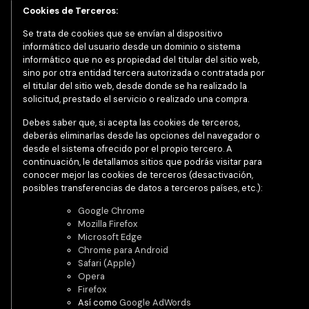
Cookies de Terceros:
Se trata de cookies que se envían al dispositivo
informático del usuario desde un dominio o sistema
informático que no es propiedad del titular del sitio web,
sino por otra entidad tercera autorizada o contratada por
el titular del sitio web, desde donde se ha realizado la
solicitud, prestado el servicio o realizado una compra.
Debes saber que, si acepta las cookies de terceros,
deberás eliminarlas desde las opciones del navegador o
desde el sistema ofrecido por el propio tercero. A
continuación, le detallamos sitios que podrás visitar para
conocer mejor las cookies de terceros (desactivación,
posibles transferencias de datos a terceros países, etc.):
Google Chrome
Mozilla Firefox
Microsoft Edge
Chrome para Android
Safari (Apple)
Opera
Firefox
Así como
Google AdWords