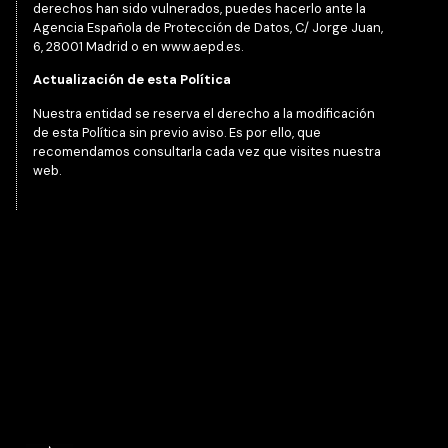
derechos han sido vulnerados, puedes hacerlo ante la
Agencia Española de Protección de Datos, C/ Jorge Juan,
6, 28001 Madrid o en www.aepd.es.
Actualización de esta Política
Nuestra entidad se reserva el derecho a la modificación
de esta Política sin previo aviso. Es por ello, que
recomendamos consultarla cada vez que visites nuestra
web.