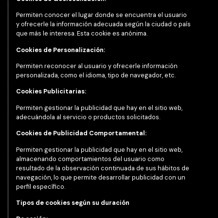
Permiten conocer el lugar donde se encuentra el usuario
y ofrecerle la información adecuada según la ciudad o país
que más le interesa. Esta cookie es anónima.
Cookies de Personalización:
Permiten reconocer al usuario y ofrecerle información
personalizada, como el idioma, tipo de navegador, etc.
Cookies Publicitarias:
Permiten gestionar la publicidad que hay en el sitio web,
adecuándola al servicio o productos solicitados.
Cookies de Publicidad Comportamental:
Permiten gestionar la publicidad que hay en el sitio web,
almacenando comportamientos del usuario como
resultado de la observación continuada de sus hábitos de
navegación, lo que permite desarrollar publicidad con un
perfil específico.
Tipos de cookies según su duración