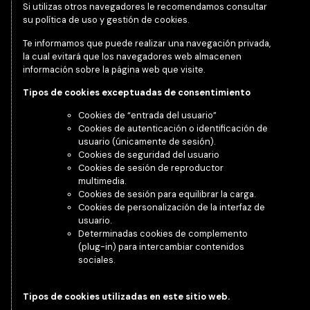
Si utilizas otros navegadores le recomendamos consultar
su política de uso y gestión de cookies.
Te informamos que puede realizar una navegación privada,
la cual evitará que los navegadores web almacenen
información sobre la página web que visite.
Tipos de cookies exceptuadas de consentimiento
Cookies de “entrada del usuario”
Cookies de autenticación o identificación de
usuario (únicamente de sesión).
Cookies de seguridad del usuario
Cookies de sesión de reproductor
multimedia.
Cookies de sesión para equilibrar la carga.
Cookies de personalización de la interfaz de
usuario.
Determinadas cookies de complemento
(plug-in) para intercambiar contenidos
sociales.
Tipos de cookies utilizadas en este sitio web.