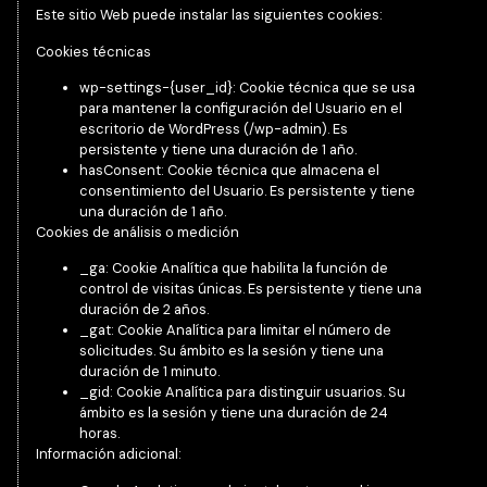
Este sitio Web puede instalar las siguientes cookies:
Cookies técnicas
wp-settings-{user_id}: Cookie técnica que se usa
para mantener la configuración del Usuario en el
escritorio de WordPress (/wp-admin). Es
persistente y tiene una duración de 1 año.
hasConsent: Cookie técnica que almacena el
consentimiento del Usuario. Es persistente y tiene
una duración de 1 año.
Cookies de análisis o medición
_ga: Cookie Analítica que habilita la función de
control de visitas únicas. Es persistente y tiene una
duración de 2 años.
_gat: Cookie Analítica para limitar el número de
solicitudes. Su ámbito es la sesión y tiene una
duración de 1 minuto.
_gid: Cookie Analítica para distinguir usuarios. Su
ámbito es la sesión y tiene una duración de 24
horas.
Información adicional: