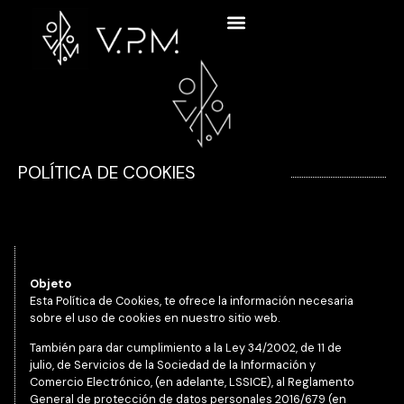
POLÍTICA DE COOKIES
Objeto
Esta Política de Cookies, te ofrece la información necesaria
sobre el uso de cookies en nuestro sitio web.
También para dar cumplimiento a la Ley 34/2002, de 11 de
julio, de Servicios de la Sociedad de la Información y
Comercio Electrónico, (en adelante, LSSICE), al Reglamento
General de protección de datos personales 2016/679 (en