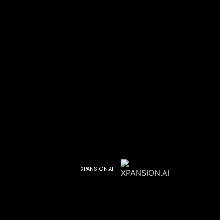
XPANSION.AI