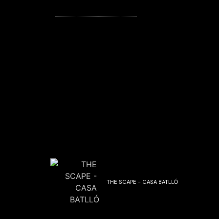
THE SCAPE - CASA BATLLÓ