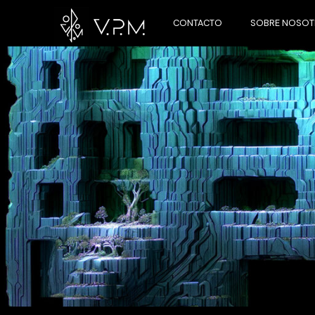
CONTACTO
SOBRE NOSO