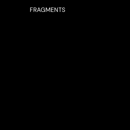
FRAGMENTS