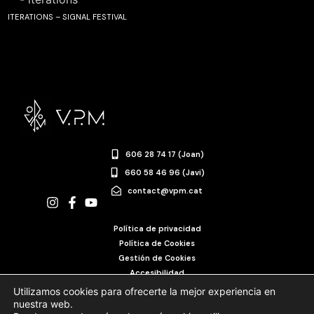
ITERATIONS – SIGNAL FESTIVAL
606 28 74 17 (Joan)
660 58 46 96 (Javi)
contact@vpm.cat
Política de privacidad
Política de Cookies
Gestión de Cookies
Accesibilidad
Utilizamos cookies para ofrecerte la mejor experiencia en
nuestra web.