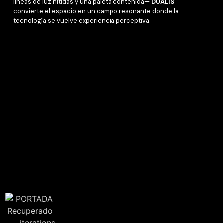
líneas de luz nítidas y una paleta contenida—
DUALIS
convierte el espacio en un campo resonante donde la
tecnología se vuelve experiencia perceptiva.